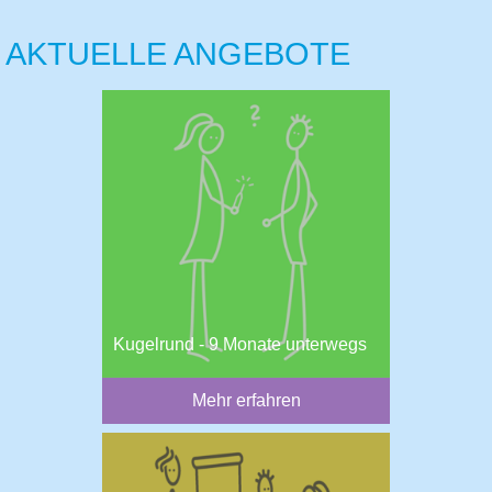
AKTUELLE ANGEBOTE
Kugelrund - 9 Monate unterwegs
Mehr erfahren