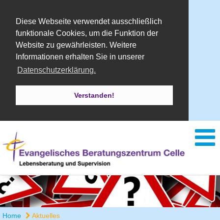
Diese Webseite verwendet ausschließlich
funktionale Cookies, um die Funktion der
Website zu gewährleisten. Weitere
Informationen erhalten Sie in unserer
Datenschutzerklärung.
Verstanden!
Home
Aktuelles